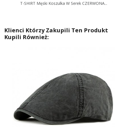
T-SHIRT Męski Koszulka W Serek CZERWONA...
Klienci Którzy Zakupili Ten Produkt
Kupili Również: