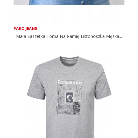
PAKO JEANS
Mała Saszetka Torba Na Ramię Listonoszka Męska...