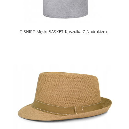
T-SHIRT Męski BASKET Koszulka Z Nadrukiem...