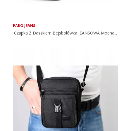
PAKO JEANS
Czapka Z Daszkiem Bejsbolówka JEANSOWA Modna...