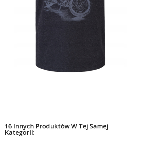
16 Innych Produktów W Tej Samej
Kategorii: