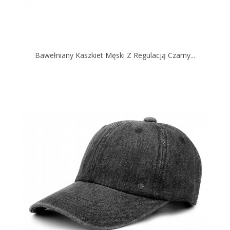
Bawełniany Kaszkiet Męski Z Regulacją Czarny...