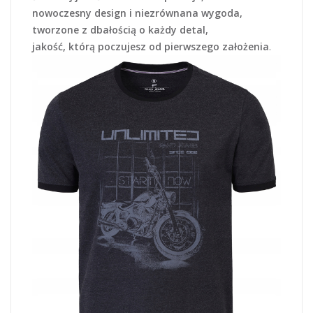
nowoczesny design i niezrównana wygoda,
tworzone z dbałością o każdy detal,
jakość, którą poczujesz od pierwszego założenia
.