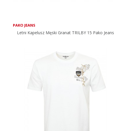
PAKO JEANS
Letni Kapelusz Męski Granat TRILBY 15 Pako Jeans