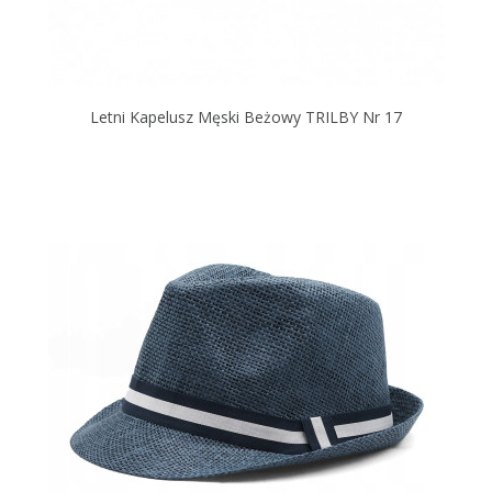
Letni Kapelusz Męski Beżowy TRILBY Nr 17