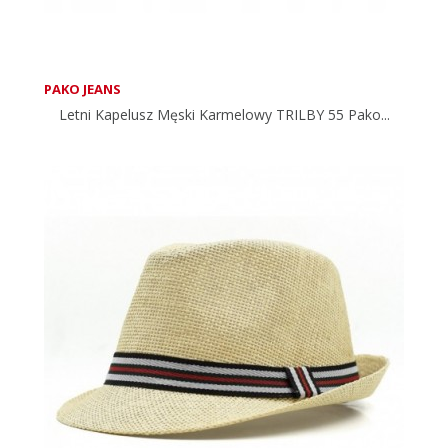
PAKO JEANS
Letni Kapelusz Męski Karmelowy TRILBY 55 Pako...