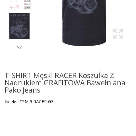
T-SHIRT Męski RACER Koszulka Z
Nadrukiem GRAFITOWA Bawełniana
Pako Jeans
Indeks:
T5M 9 RACER GF