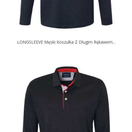
LONGSLEEVE Męski Koszulka Z Długim Rękawem...