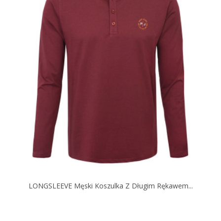
LONGSLEEVE Męski Koszulka Z Długim Rękawem...