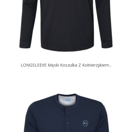
LONGSLEEVE Męski Koszulka Z Kołnierzykiem...