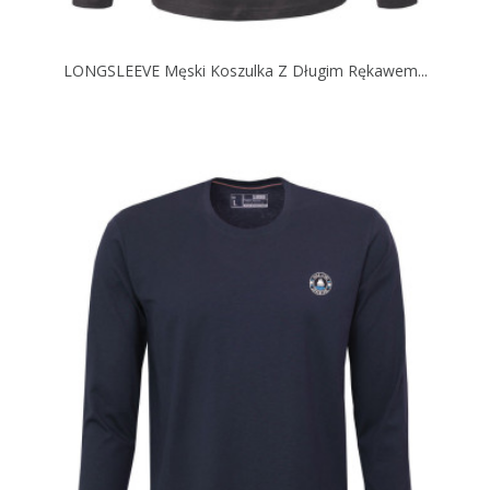
LONGSLEEVE Męski Koszulka Z Długim Rękawem...