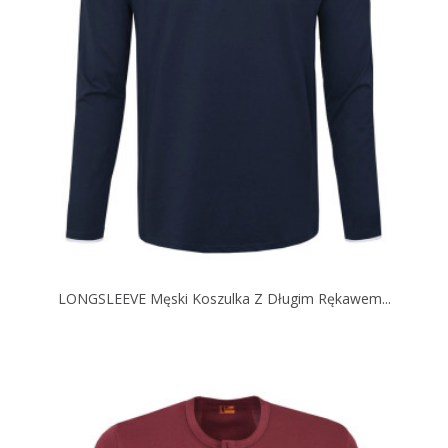
LONGSLEEVE Męski Koszulka Z Długim Rękawem...