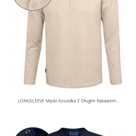
LONGSLEEVE Męski Koszulka Z Długim Rękawem...