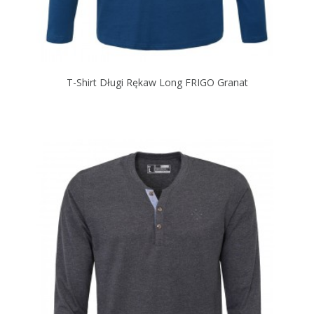
T-Shirt Długi Rękaw Long FRIGO Granat