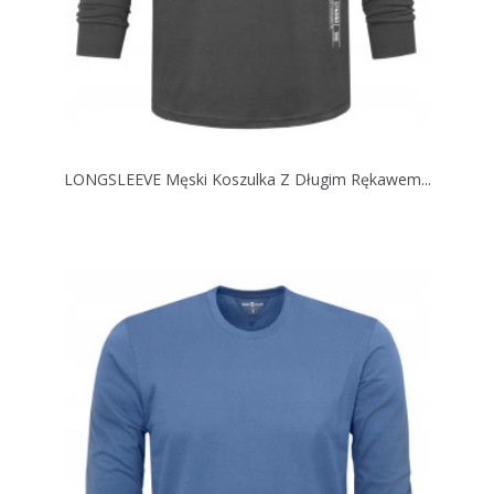
LONGSLEEVE Męski Koszulka Z Długim Rękawem...