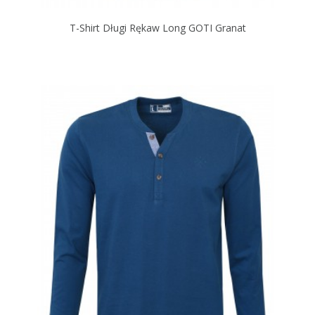
T-Shirt Długi Rękaw Long GOTI Granat