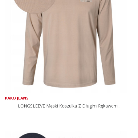
PAKO JEANS
LONGSLEEVE Męski Koszulka Z Długim Rękawem...