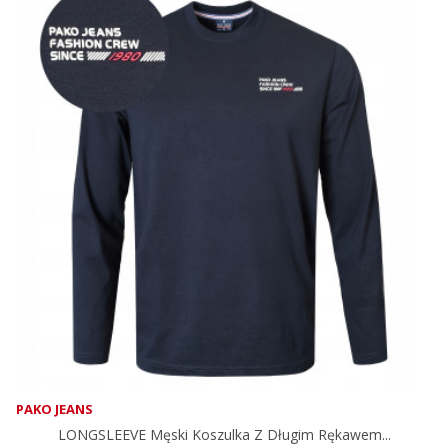
PAKO JEANS
LONGSLEEVE Męski Koszulka Z Długim Rękawem...