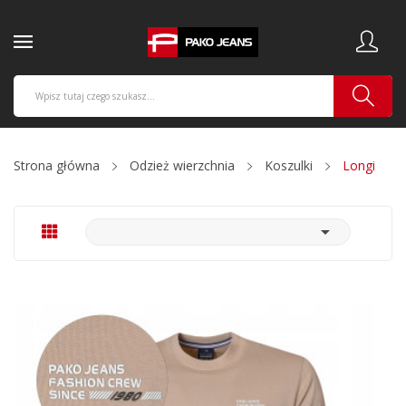
Strona główna
Odzież wierzchnia
Koszulki
Longi
