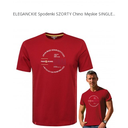
ELEGANCKIE Spodenki SZORTY Chino Męskie SINGLE...