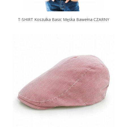
T-SHIRT Koszulka Basic Męska Bawełna CZARNY