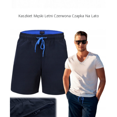
Kaszkiet Męski Letni Czerwona Czapka Na Lato