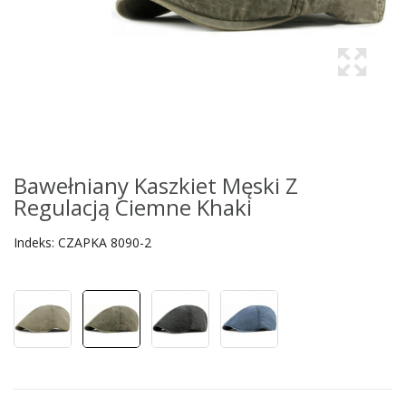
Bawełniany Kaszkiet Męski Z
Regulacją Ciemne Khaki
Indeks:
CZAPKA 8090-2