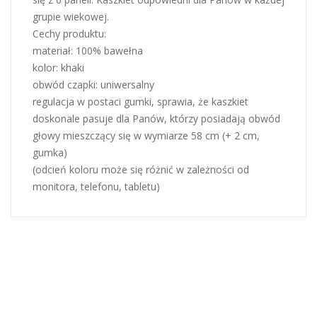
grupie wiekowej.
Cechy produktu:
materiał: 100% bawełna
kolor: khaki
obwód czapki: uniwersalny
regulacja w postaci gumki, sprawia, że kaszkiet
doskonale pasuje dla Panów, którzy posiadają obwód
głowy mieszczący się w wymiarze 58 cm (+ 2 cm,
gumka)
(odcień koloru może się różnić w zależności od
monitora, telefonu, tabletu)