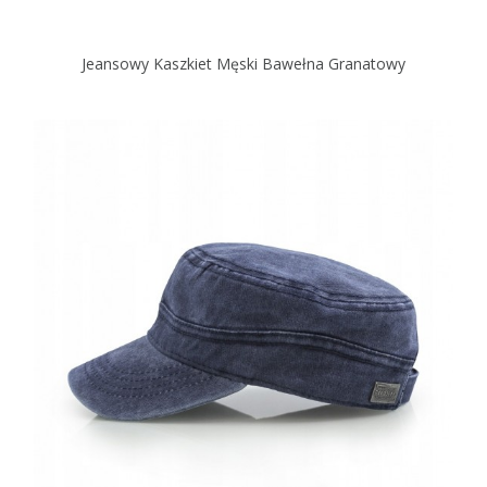
Jeansowy Kaszkiet Męski Bawełna Granatowy