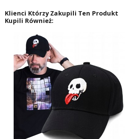
Klienci Którzy Zakupili Ten Produkt
Kupili Również: