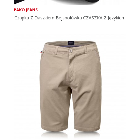
PAKO JEANS
Czapka Z Daszkiem Bejsbolówka CZASZKA Z Językiem