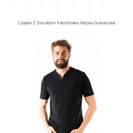
Czapka Z Daszkiem Patrolówka Męska Granatowa