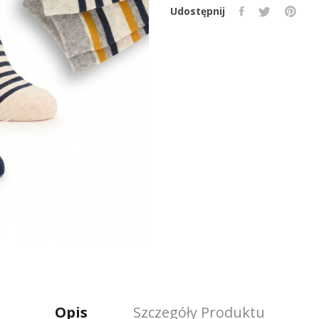
Udostępnij
Opis
Szczegóły Produktu