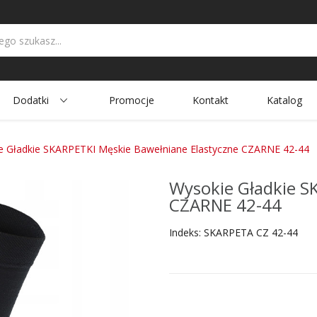
Dodatki
Promocje
Kontakt
Katalog
e Gładkie SKARPETKI Męskie Bawełniane Elastyczne CZARNE 42-44
Wysokie Gładkie S
CZARNE 42-44
Indeks:
SKARPETA CZ 42-44