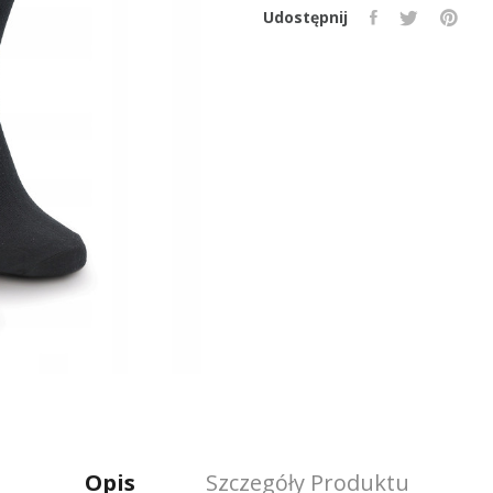
Udostępnij
Opis
Szczegóły Produktu