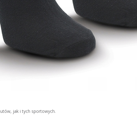
utów, jak i tych sportowych.