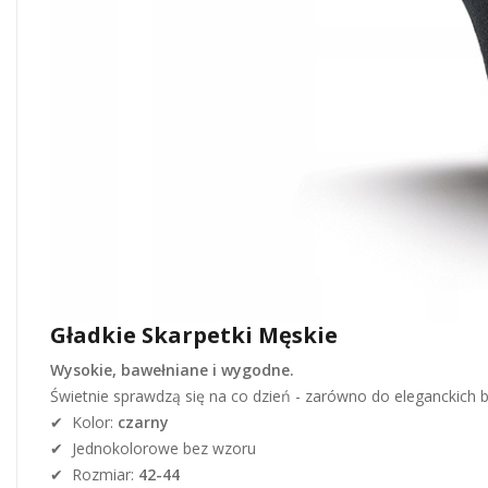
Gładkie Skarpetki Męskie
Wysokie, bawełniane i wygodne.
Świetnie sprawdzą się na co dzień - zarówno do eleganckich b
✔ Kolor:
czarny
✔ Jednokolorowe bez wzoru
✔ Rozmiar:
42-44