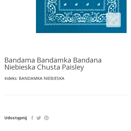
Bandama Bandamka Bandana
Niebieska Chusta Paisley
Indeks:
BANDAMKA NIEBIESKA
Udostępnij