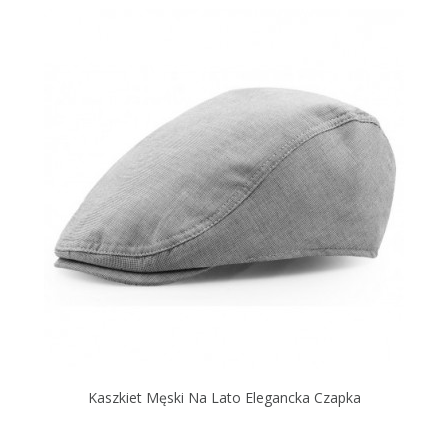
Kaszkiet Męski Na Lato Elegancka Czapka