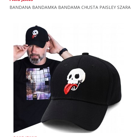
BANDANA BANDAMKA BANDAMA CHUSTA PAISLEY SZARA