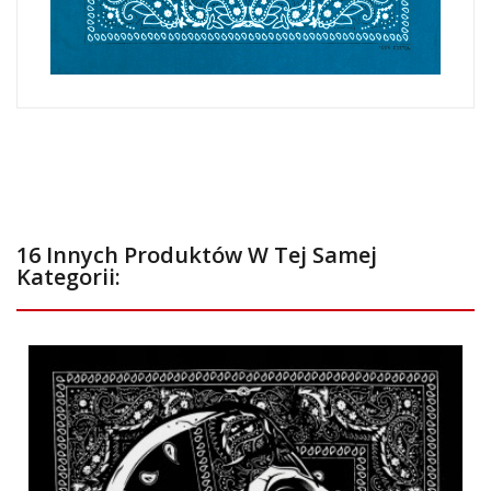
16 Innych Produktów W Tej Samej
Kategorii: