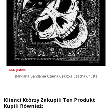
PAKO JEANS
Bandana Bandama Czarna Czaszka Czacha Chusta
Klienci Którzy Zakupili Ten Produkt
Kupili Również: