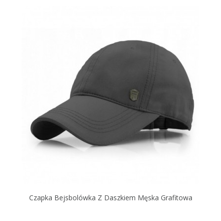
Czapka Bejsbolówka Z Daszkiem Męska Grafitowa