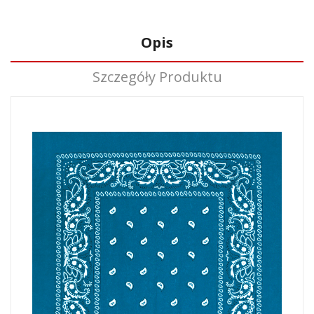
Opis
Szczegóły Produktu