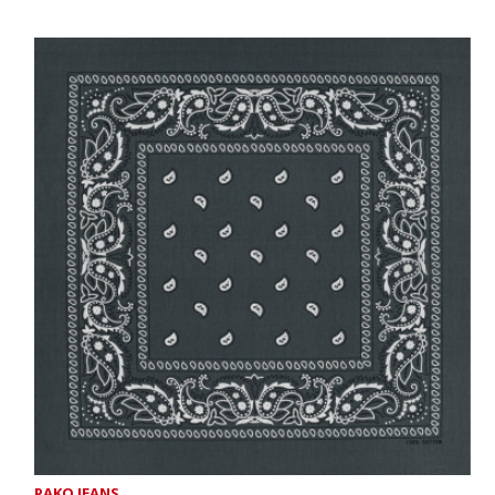
PAKO JEANS