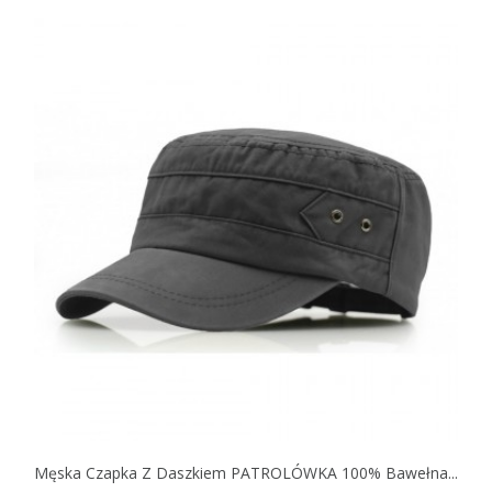
Męska Czapka Z Daszkiem PATROLÓWKA 100% Bawełna...