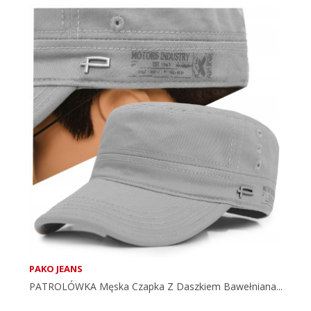
PAKO JEANS
PATROLÓWKA Męska Czapka Z Daszkiem Bawełniana...