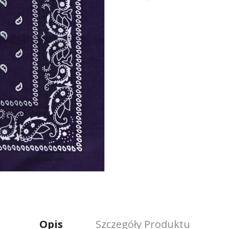
Opis
Szczegóły Produktu