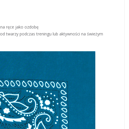
 na ręce jako ozdobę
 od twarzy podczas treningu lub aktywności na świeżym