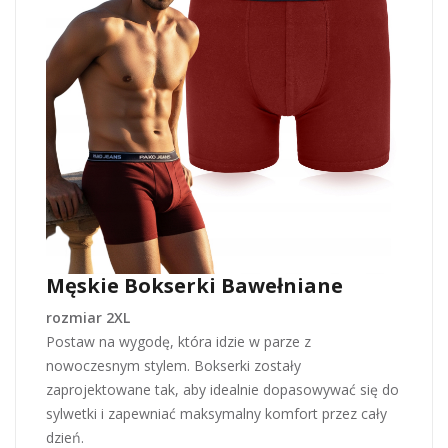
Męskie Bokserki Bawełniane
rozmiar 2XL
Postaw na wygodę, która idzie w parze z
nowoczesnym stylem. Bokserki zostały
zaprojektowane tak, aby idealnie dopasowywać się do
sylwetki i zapewniać maksymalny komfort przez cały
dzień.