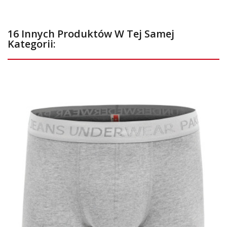
16 Innych Produktów W Tej Samej
Kategorii: