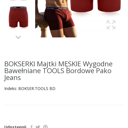
BOKSERKI Majtki MĘSKIE Wygodne
Bawełniane TOOLS Bordowe Pako
Jeans
Indeks:
BOKSER.TOOLS BD
Udostępnij