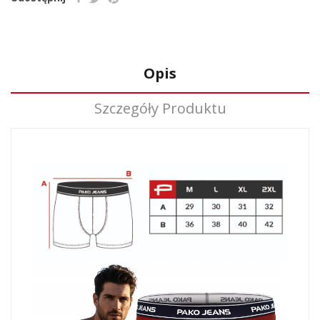
Opis
Szczegóły Produktu