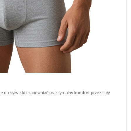
ę do sylwetki i zapewniać maksymalny komfort przez cały