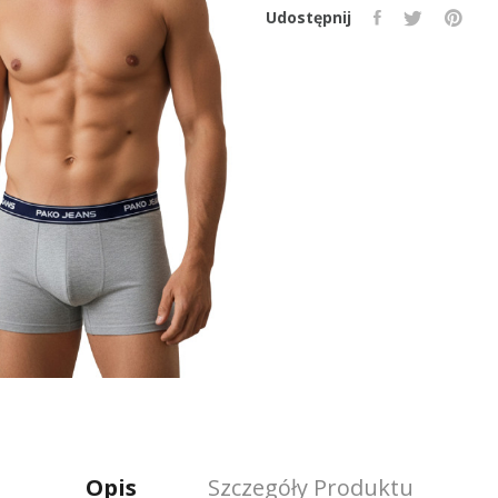
Udostępnij
Opis
Szczegóły Produktu