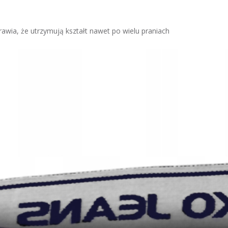
rawia, że utrzymują kształt nawet po wielu praniach