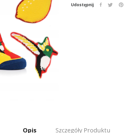
Udostępnij
Opis
Szczegóły Produktu