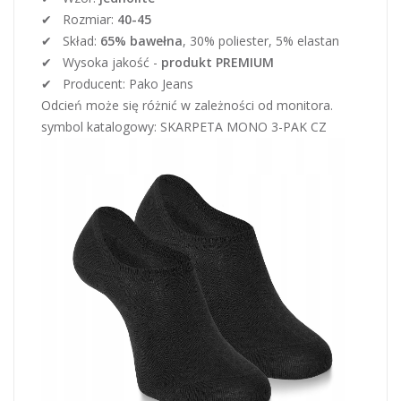
✔ Rozmiar:
40-45
✔ Skład:
65% bawełna
, 30% poliester, 5% elastan
✔ Wysoka jakość -
produkt PREMIUM
✔ Producent: Pako Jeans
Odcień może się różnić w zależności od monitora.
symbol katalogowy: SKARPETA MONO 3-PAK CZ