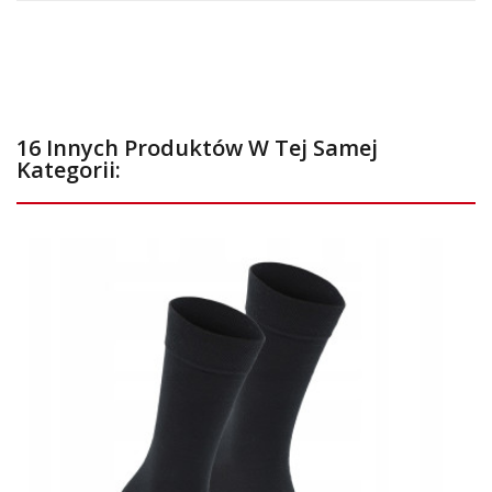
16 Innych Produktów W Tej Samej
Kategorii: