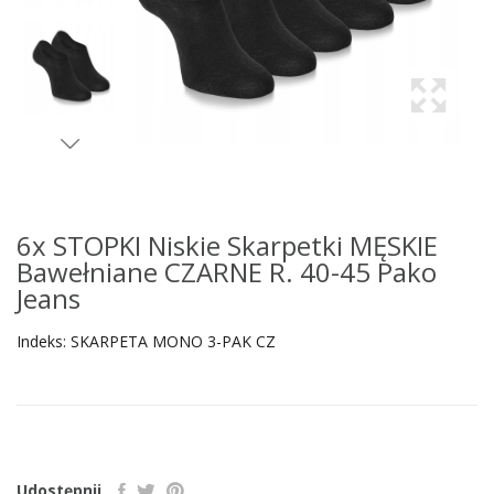
6x STOPKI Niskie Skarpetki MĘSKIE
Bawełniane CZARNE R. 40-45 Pako
Jeans
Indeks:
SKARPETA MONO 3-PAK CZ
Udostępnij