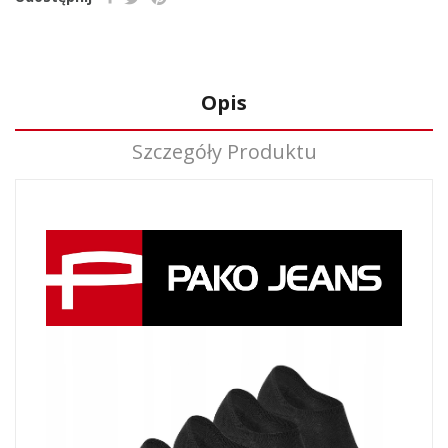
Opis
Szczegóły Produktu