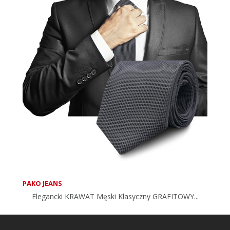
PAKO JEANS
Elegancki KRAWAT Męski Klasyczny GRAFITOWY...