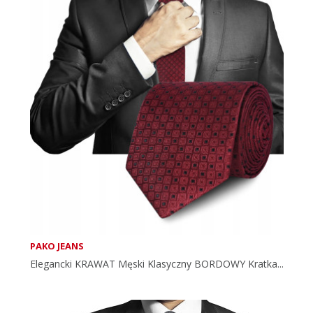
PAKO JEANS
Elegancki KRAWAT Męski Klasyczny BORDOWY Kratka...