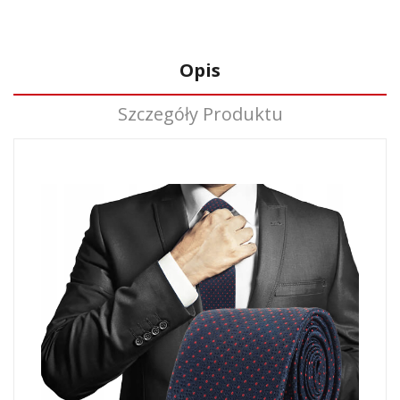
Opis
Szczegóły Produktu