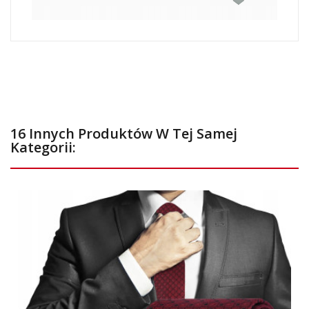
16 Innych Produktów W Tej Samej
Kategorii: