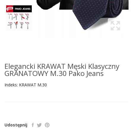
Elegancki KRAWAT Męski Klasyczny
GRANATOWY M.30 Pako Jeans
Indeks:
KRAWAT M.30
Udostępnij