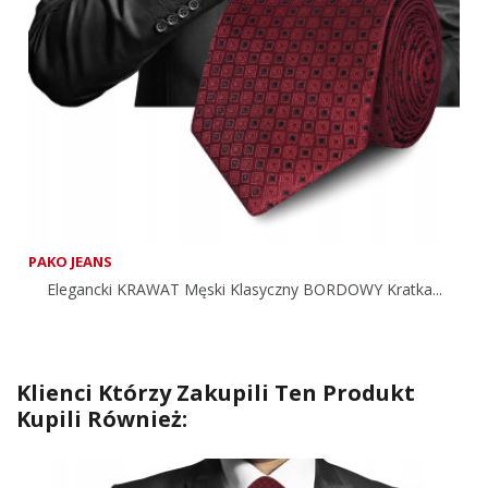
PAKO JEANS
Elegancki KRAWAT Męski Klasyczny BORDOWY Kratka...
Klienci Którzy Zakupili Ten Produkt
Kupili Również: