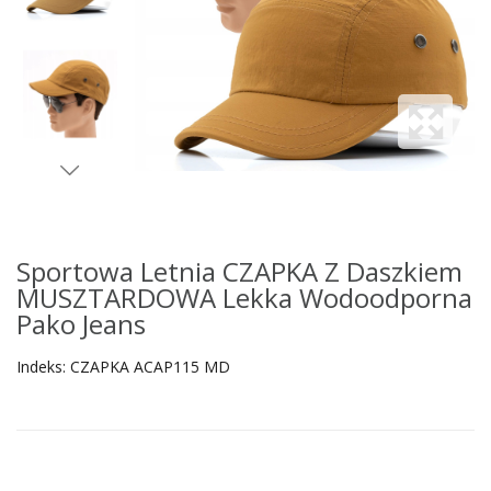
Sportowa Letnia CZAPKA Z Daszkiem
MUSZTARDOWA Lekka Wodoodporna
Pako Jeans
Indeks:
CZAPKA ACAP115 MD