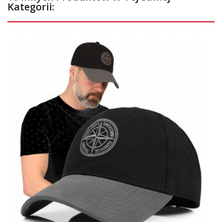
Kategorii: