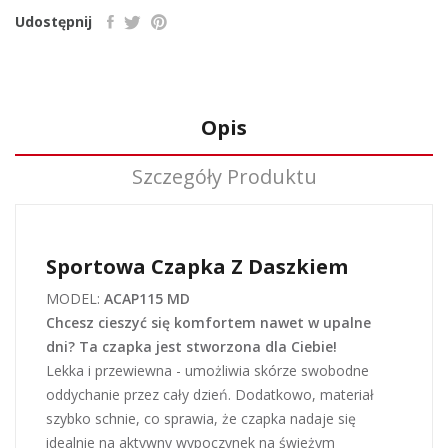
Udostępnij
Opis
Szczegóły Produktu
Sportowa Czapka Z Daszkiem
MODEL:
ACAP115 MD
Chcesz cieszyć się komfortem nawet w upalne
dni? Ta czapka jest stworzona dla Ciebie!
Lekka i przewiewna - umożliwia skórze swobodne
oddychanie przez cały dzień. Dodatkowo, materiał
szybko schnie, co sprawia, że czapka nadaje się
idealnie na aktywny wypoczynek na świeżym