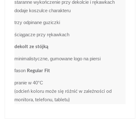
staranne wykończenie przy dekolcie i rękawkach
dodaje koszulce charakteru
trzy odpinane guziczki
ściągacze przy rękawkach
dekolt ze stójką
minimalistyczne, gumowane logo na piersi
fason
Regular Fit
pranie w 40°C
(odcień koloru może się różnić w zależności od
monitora, telefonu, tabletu)