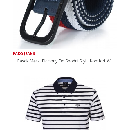
PAKO JEANS
Pasek Męski Pleciony Do Spodni Styl I Komfort W...