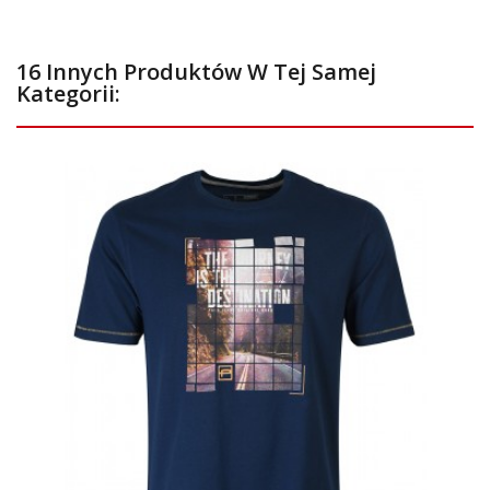
16 Innych Produktów W Tej Samej
Kategorii: