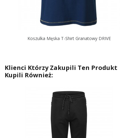
Koszulka Męska T-Shirt Granatowy DRIVE
Klienci Którzy Zakupili Ten Produkt
Kupili Również: