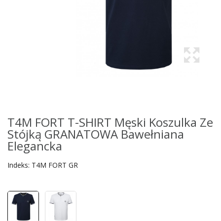
T4M FORT T-SHIRT Męski Koszulka Ze
Stójką GRANATOWA Bawełniana
Elegancka
Indeks:
T4M FORT GR