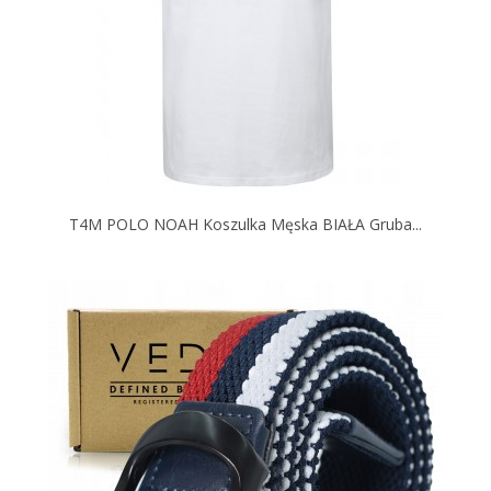
T4M POLO NOAH Koszulka Męska BIAŁA Gruba...