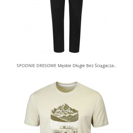
SPODNIE DRESOWE Męskie Długie Bez Ściągacza...