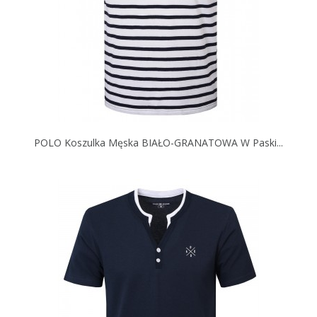
POLO Koszulka Męska BIAŁO-GRANATOWA W Paski...