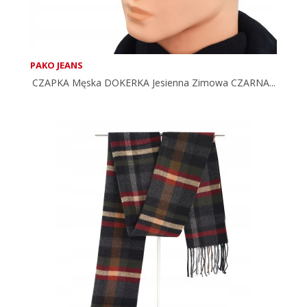
PAKO JEANS
CZAPKA Męska DOKERKA Jesienna Zimowa CZARNA...