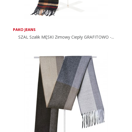
PAKO JEANS
SZAL Szalik MĘSKI Zimowy Ciepły GRAFITOWO -...