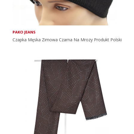
PAKO JEANS
Czapka Męska Zimowa Czarna Na Mrozy Produkt Polski