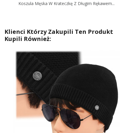
Koszula Męska W Krateczkę Z Długim Rękawem...
Klienci Którzy Zakupili Ten Produkt
Kupili Również: