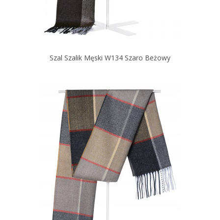
Szal Szalik Męski W134 Szaro Beżowy