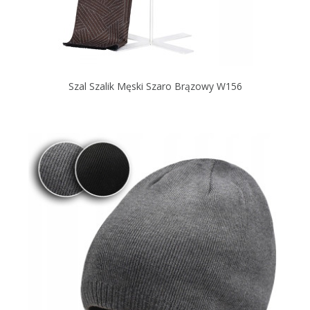
Szal Szalik Męski Szaro Brązowy W156